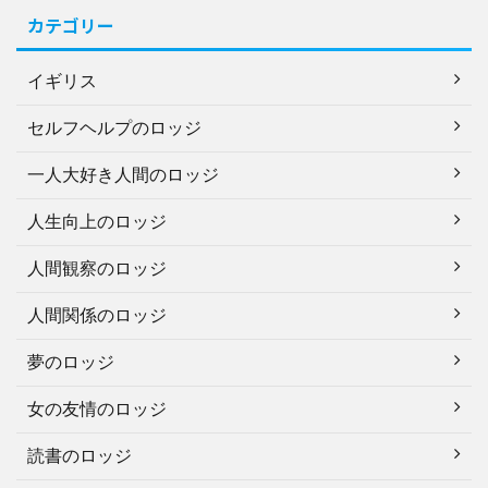
カテゴリー
イギリス
セルフヘルプのロッジ
一人大好き人間のロッジ
人生向上のロッジ
人間観察のロッジ
人間関係のロッジ
夢のロッジ
女の友情のロッジ
読書のロッジ